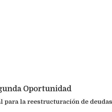
Segunda Oportunidad
l para la reestructuración de deuda