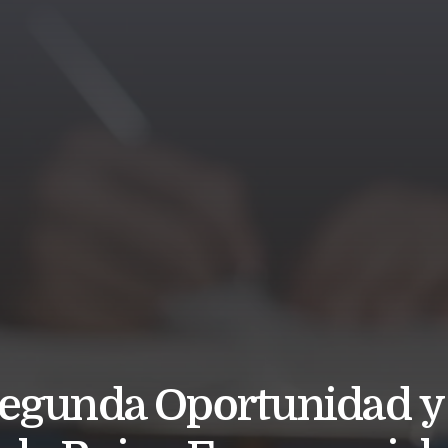
 Segunda Oportunidad 