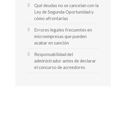
Qué deudas no se cancelan con la
Ley de Segunda Oportunidad y
cómo afrontarlas
Errores legales frecuentes en
microempresas que pueden
acabar en sanción
Responsabilidad del
administrador antes de declarar
el concurso de acreedores