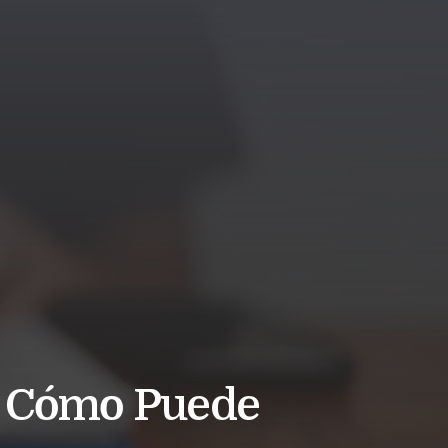
y Cómo Puede