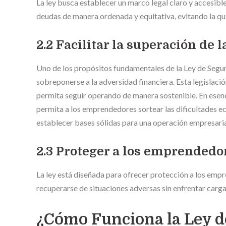
La ley busca establecer un marco legal claro y accesibl
deudas de manera ordenada y equitativa, evitando la qu
2.2 Facilitar la superación de 
Uno de los propósitos fundamentales de la Ley de Segu
sobreponerse a la adversidad financiera. Esta legislació
permita seguir operando de manera sostenible. En esen
permita a los emprendedores sortear las dificultades e
establecer bases sólidas para una operación empresarial
2.3 Proteger a los emprendedo
La ley está diseñada para ofrecer protección a los em
recuperarse de situaciones adversas sin enfrentar carga
¿Cómo Funciona la Ley 