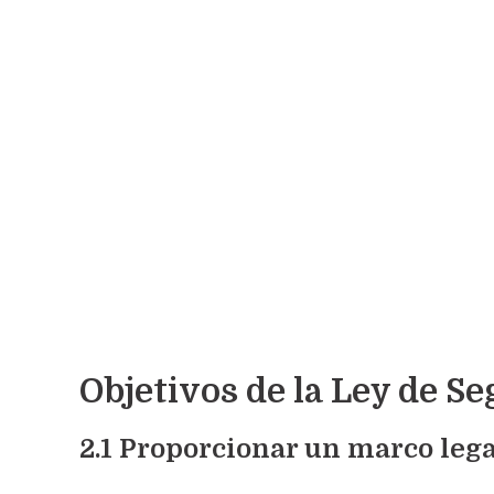
Objetivos de la Ley de 
2.1 Proporcionar un marco lega