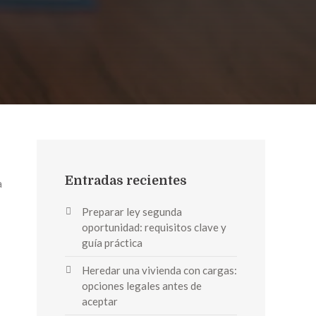
Entradas recientes
a
Preparar ley segunda
oportunidad: requisitos clave y
guía práctica
Heredar una vivienda con cargas:
opciones legales antes de
aceptar