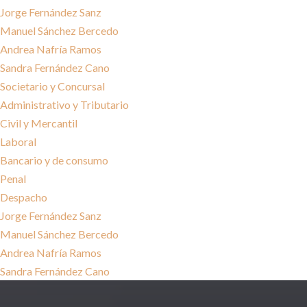
Jorge Fernández Sanz
Manuel Sánchez Bercedo
Andrea Nafría Ramos
Sandra Fernández Cano
Societario y Concursal
Administrativo y Tributario
Civil y Mercantil
Laboral
Bancario y de consumo
Penal
Despacho
Jorge Fernández Sanz
Manuel Sánchez Bercedo
Andrea Nafría Ramos
Sandra Fernández Cano