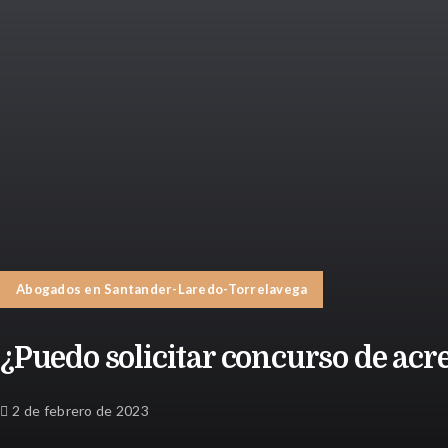
Abogados en Santander-Laredo-Torrelavega
¿Puedo solicitar concurso de acr
2 de febrero de 2023