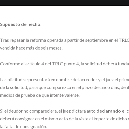
S
upuesto de hecho
:
Tras repasar la reforma operada a partir de septiembre en el TRL
vencida hace más de seis meses.
Conforme al artículo 4 del TRLC punto 4, la solicitud deberá fundar
La solicitud se presentará en nombre del acreedor y el juez el pri
de la solicitud, para que comparezca en el plazo de cinco días, den
medios de prueba de que intente valerse.
Si el deudor no compareciera, el juez dictará auto
declarando el 
deberá consignar en el mismo acto de la vista el importe de dicho c
la falta de consignación.