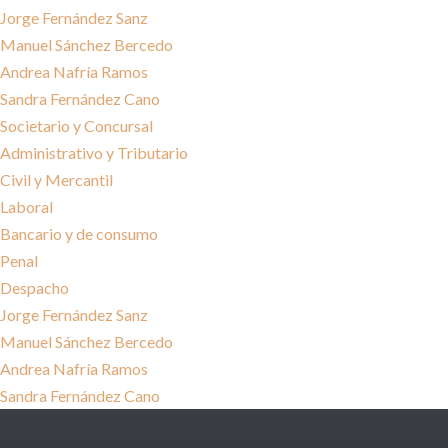
Jorge Fernández Sanz
Manuel Sánchez Bercedo
Andrea Nafría Ramos
Sandra Fernández Cano
Societario y Concursal
Administrativo y Tributario
Civil y Mercantil
Laboral
Bancario y de consumo
Penal
Despacho
Jorge Fernández Sanz
Manuel Sánchez Bercedo
Andrea Nafría Ramos
Sandra Fernández Cano