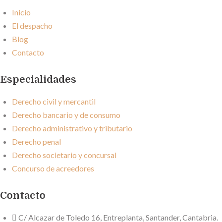
Inicio
El despacho
Blog
Contacto
Especialidades
Derecho civil y mercantil
Derecho bancario y de consumo
Derecho administrativo y tributario
Derecho penal
Derecho societario y concursal
Concurso de acreedores
Contacto
C/ Alcazar de Toledo 16, Entreplanta, Santander, Cantabria.