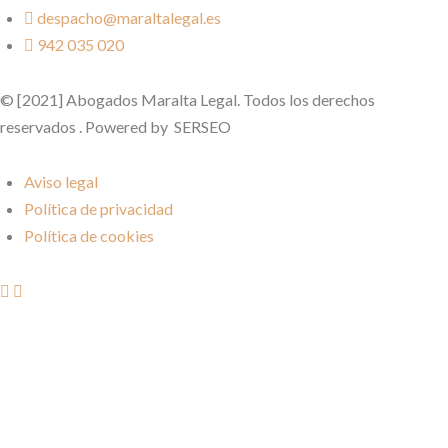
despacho@maraltalegal.es
942 035 020
© [2021] Abogados Maralta Legal. Todos los derechos
reservados . Powered by SERSEO
Aviso legal
Política de privacidad
Política de cookies