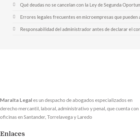
Qué deudas no se cancelan con la Ley de Segunda Oportun
Errores legales frecuentes en microempresas que pueden 
Responsabilidad del administrador antes de declarar el c
Maralta Legal
es un despacho de abogados especializados en
derecho mercantil, laboral, administrativo y penal, que cuenta con
oficinas en Santander, Torrelavega y Laredo
Enlaces